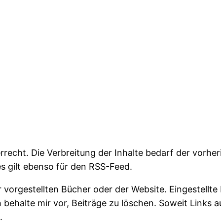
rrecht. Die Verbreitung der Inhalte bedarf der vorhe
ies gilt ebenso für den RSS-Feed.
 vorgestellten Bücher oder der Website. Eingestellt
 behalte mir vor, Beiträge zu löschen. Soweit Links a
.