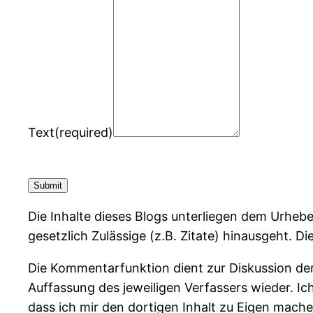
Text
(required)
Submit
Die Inhalte dieses Blogs unterliegen dem Urhebe
gesetzlich Zulässige (z.B. Zitate) hinausgeht. D
Die Kommentarfunktion dient zur Diskussion der
Auffassung des jeweiligen Verfassers wieder. Ich
dass ich mir den dortigen Inhalt zu Eigen mache