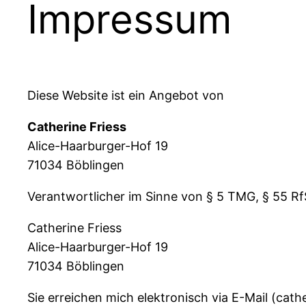
Impressum
Diese Website ist ein Angebot von
Catherine Friess
Alice-Haarburger-Hof 19
71034 Böblingen
Verantwortlicher im Sinne von § 5 TMG, § 55 Rf
Catherine Friess
Alice-Haarburger-Hof 19
71034 Böblingen
Sie erreichen mich elektronisch via E-Mail (cat