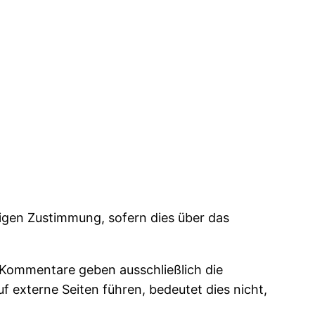
rigen Zustimmung, sofern dies über das
e Kommentare geben ausschließlich die
uf externe Seiten führen, bedeutet dies nicht,