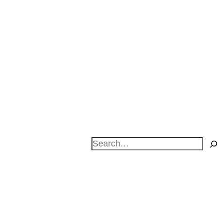
Search