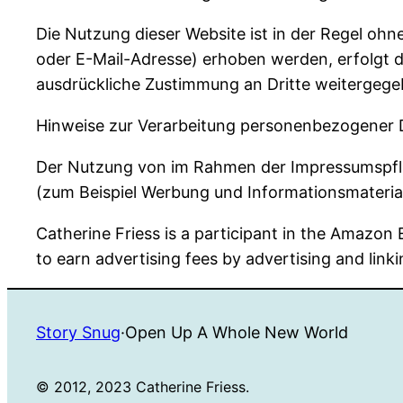
Die Nutzung dieser Website ist in der Regel 
oder E-Mail-Adresse) erhoben werden, erfolgt di
ausdrückliche Zustimmung an Dritte weitergege
Hinweise zur Verarbeitung personenbezogener D
Der Nutzung von im Rahmen der Impressumspflic
(zum Beispiel Werbung und Informationsmaterial
Catherine Friess is a participant in the Amazon
to earn advertising fees by advertising and li
Story Snug
·
Open Up A Whole New World
© 2012, 2023 Catherine Friess.