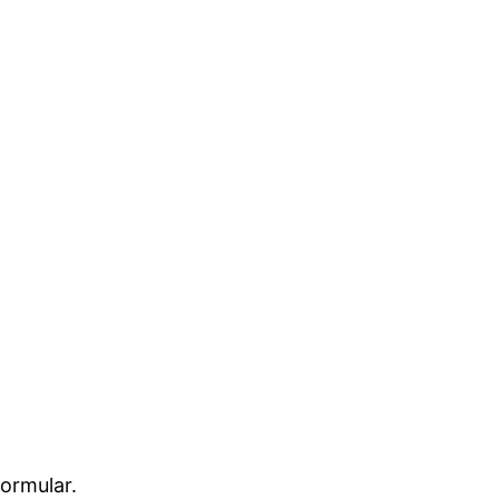
ormular.